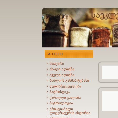
მენიუ
მთავარი
ახალი აღთქმა
ძველი აღთქმა
ბიბლიის განმარტებანი
ღვთისმეტყველება
პატრისტიკა
ქართული გალობა
პატროლოგია
ქრისტიანული
ლიტერატურის ისტორია