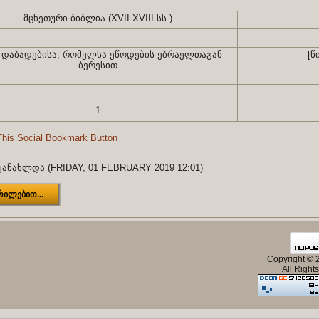
მცხეთური ბიბლია (XVII-XVIII სს.)
ი დაბადებისა, რომელსა ეწოდების ებრაელთაგან
[წ
ბერესით
1
ანახლდა (FRIDAY, 01 FEBRUARY 2019 12:01)
რილებით...
Copyright ©
All Right