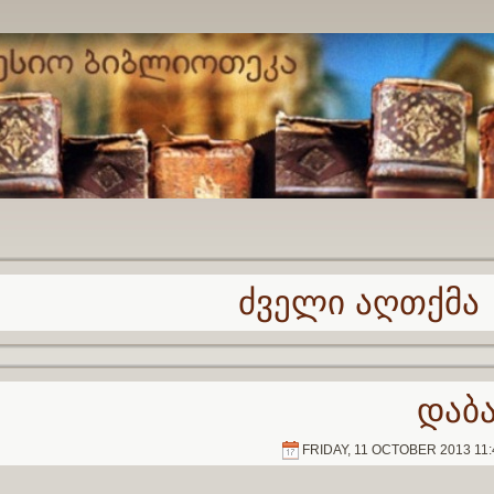
ძველი აღთქმა
დაბ
FRIDAY, 11 OCTOBER 2013 11: