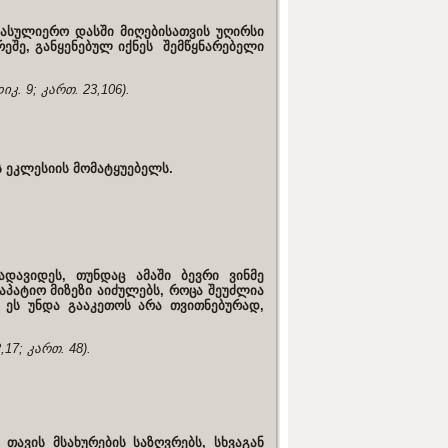
სასულიერო დასში მიღებისათვის უღირსი
რეშე, განყენებულ იქნეს შემწყნარებელი
იკ. 9; კართ. 23,106).
 ეკლესიის მომატყუებელს.
დავიდეს, თუნდაც ამაში ბევრი ვინმე
აპატიო მიზეზი აიძულებს, როცა შეუძლია
 ეს უნდა გააკეთოს არა თვითნებურად,
,17; კართ. 48).
თავის მსახურების საზღვრებს, სხვაგან