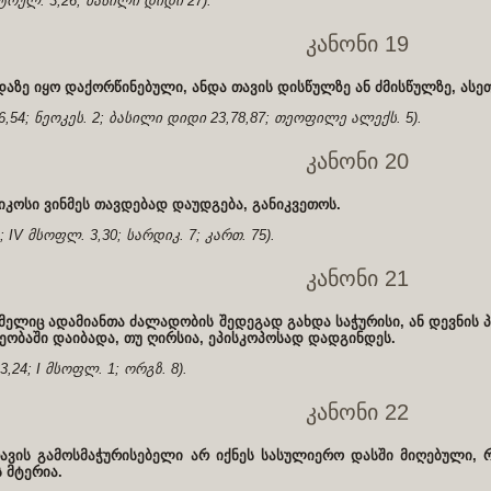
 ტრულ. 3,26; ბასილი დიდი 27).
კანონი 19
დაზე იყო დაქორწინებული, ანდა თავის დისწულზე ან ძმისწულზე, ასე
6,54; ნეოკეს. 2; ბასილი დიდი 23,78,87; თეოფილე ალექს. 5).
კანონი 20
კოსი ვინმეს თავდებად დაუდგება, განიკვეთოს.
1; IV მსოფლ. 3,30; სარდიკ. 7; კართ. 75).
კანონი 21
მელიც ადამიანთა ძალადობის შედეგად გახდა საჭურისი, ან დევნის პ
ობაში დაიბადა, თუ ღირსია, ეპისკოპოსად დადგინდეს.
23,24; I მსოფლ. 1; ორგზ. 8).
კანონი 22
თავის გამოსმაჭურისებელი არ იქნეს სასულიერო დასში მიღებული,
 მტერია.