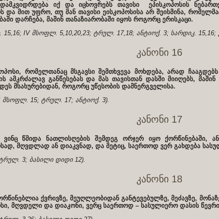
 დამკვიდრდება იქ და იცხოვრებს თავისი ეპისკოპოსის ნებართვ
ს და მით უფრო, თუ მან თავისი ეისკოპოსისა არ შეისმინა, რომელმ
ბაში დარჩება, მაშინ თანაზიარობაში იყოს როგორც ერისკაცი.
 15,16; IV მსოფლ. 5,10,20,23; ტრულ. 17,18; ანტიოქ. 3; სარდიკ. 15,16; 
კანონი 16
კოპოსი, რომელთანაც მსგავსი შემთხვევა მოხდება, არად ჩააგდებ
ის ამკრძალავ განწესებას და მას თავისთან დასში მიიღებს, მაშინ
დეს მსახურებიდან, როგორც უწესობის დამნერგველისა.
 I მსოფლ. 15; ტრულ. 17; ანტიოქ. 3).
კანონი 17
, ვინც წმიდა ნათლისღების შემდეგ ორჯერ იყო ქორწინებაში, ა
სად, მღვდლად ან დიაკვნად, და მეტიც, საერთოდ ვერ გახდება სასუ
 ტრულ. 3; ბასილი დიდი 12).
კანონი 18
ორწინებლია ქვრივზე, მეუღლეობიდან განტევებულზე, მეძავზე, მონაზე,
სი, მღვდელი და დიაკონი, ვერც საერთოდ – სასულიერო დასის წევრი