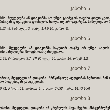
კანონი 5
სმა, მღვდელმა ან დიაკონმა არ უნდა გააძევოს თავისი ცოლი კეთი
ისაგან დაცადებით დაისაჯოს, ხოლო თუ არ დაცხრება, სამღვდელო წ
,13,48; I მსოფლ. 3; ღანგ. 1,4,9,10; კართ. 4).
კანონი 6
ოსმა, მღვდელმა ან დიაკონმა საკუთარ თავზე არ უნდა აიღოს
აში სასულიერო წოდებიდან განიკვეთოს.
81,83; IV მსოფლ. 3,7; VII მსოფლ. 10; კართ. 16; ორგზ. 11).
კანონი 7
კოპოსი, მღვდელი ან დიაკონი ბრწყინვალე აღდგომას ბუნიობის წინ
რო წოდებიდან განიკვეთოს.
70,71; ტრულ. 11; ანტიოქ. 1; ლაოდ. 37,38; კართ. 51,73,106).
კანონი 8
ოპოსი, მღვდელი, დიაკონი ან კრებულის სხვა წევრი, მსხვერპლშეწ