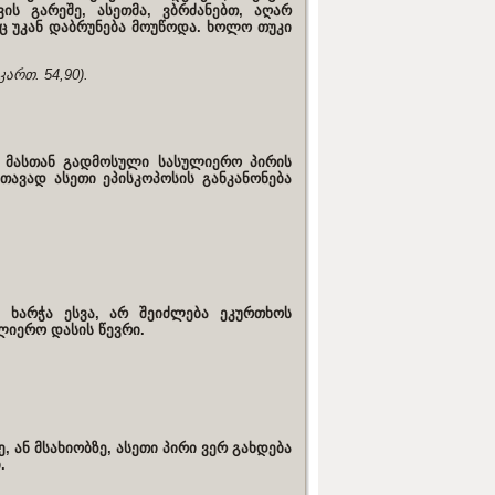
ის გარეშე, ასეთმა, ვბრძანებთ, აღარ
აც უკან დაბრუნება მოუწოდა. ხოლო თუკი
კართ. 54,90).
ს მასთან გადმოსული სასულიერო პირის
 თავად ასეთი ეპისკოპოსის განკანონება
ნ ხარჭა ესვა, არ შეიძლება ეკურთხოს
ლიერო დასის წევრი.
 ან მსახიობზე, ასეთი პირი ვერ გახდება
.