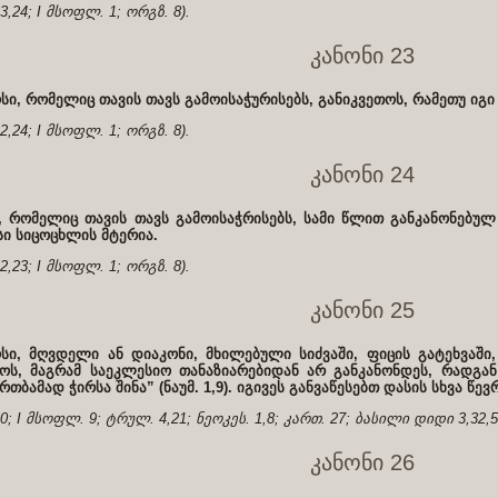
23,24; I მსოფლ. 1; ორგზ. 8).
კანონი 23
ი, რომელიც თავის თავს გამოისაჭურისებს, განიკვეთოს, რამეთუ იგი
22,24; I მსოფლ. 1; ორგზ. 8).
კანონი 24
, რომელიც თავის თავს გამოისაჭრისებს, სამი წლით განკანონებულ
სი სიცოცხლის მტერია.
22,23; I მსოფლ. 1; ორგზ. 8).
კანონი 25
ოსი, მღვდელი ან დიაკონი, მხილებული სიძვაში, ფიცის გატეხვაში
ოს, მაგრამ საეკლესიო თანაზიარებიდან არ განკანონდეს, რადგან 
რთბამად ჭირსა შინა” (ნაუმ. 1,9). იგივეს განვაწესებთ დასის სხვა წევ
30; I მსოფლ. 9; ტრულ. 4,21; ნეოკეს. 1,8; კართ. 27; ბასილი დიდი 3,32,51
კანონი 26