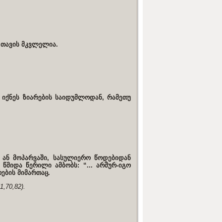
 თავის მკვლელია.
 იქნეს ზიარების საიდუმლოდან, რამეთუ
, ან მოპარვაში, სასულიერო წოდებიდან
წმიდა წერილი ამბობს: “... არშურ-იგო
რების მიმართაც.
,70,82).