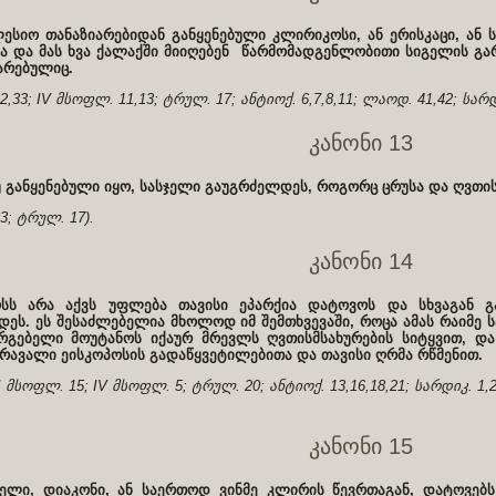
ესიო თანაზიარებიდან განყენებული კლირიკოსი, ან ერისკაცი, ან 
ვა და მას ხვა ქალაქში მიიღებენ წარმომადგენლობითი სიგელის გა
არებულიც.
32,33; IV მსოფლ. 11,13; ტრულ. 17; ანტიოქ. 6,7,8,11; ლაოდ. 41,42; სარდ
კანონი 13
განყენებული იყო, სასჯელი გაუგრძელდეს, როგორც ცრუსა და ღვთის
33; ტრულ. 17).
კანონი 14
ოსს არა აქვს უფლება თავისი ეპარქია დატოვოს და სხვაგან გა
დეს. ეს შესაძლებელია მხოლოდ იმ შემთხვევაში, როცა ამას რაიმე ს
რგებელი მოუტანოს იქაურ მრევლს ღვთისმსახურების სიტყვით, და
რავალი ეისკოპოსის გადაწყვეტილებითა და თავისი ღრმა რწმენით.
 I მსოფლ. 15; IV მსოფლ. 5; ტრულ. 20; ანტიოქ. 13,16,18,21; სარდიკ. 1,2
კანონი 15
ელი, დიაკონი, ან საერთოდ ვინმე კლირის წევრთაგან, დატოვებს 