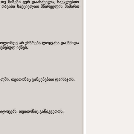
, თუ მიზეზი ვერ დაასახელა, საეკლესიო
, თავისი საქციელით მწირველის მიმართ
 ბოლომდე არ ესწრება ლოცვასა და წმიდა
ენებულ იქნეს.
ლში, თვითონაც განყენებით დაისაჯოს.
ლოცებს, თვითონაც განიკვეთოს.