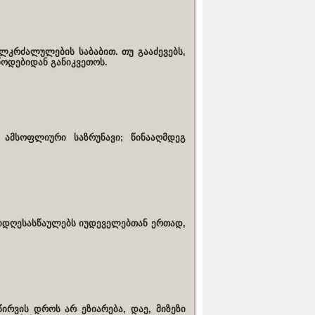
ლკრძალულების საბაბით. თუ გააძევებს,
ოდებიდან განიკვეთოს.
 ამსოფლიური საზრუნავი; წინააღმდეგ
 იდღესასწაულებს იუდეველებთან ერთად,
ირვის დროს არ ეზიარება, დაე, მიზეზი