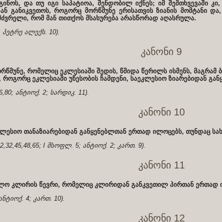
ინოს, და თუ იგი საპატიოა, შენდობილ იქნეს; იმ შემთხვევაში კი
ან განიკვეთოს, როგორც მორწმუნე ერისათვის ზიანის მომტანი და
მძვრელი, რომ მან თითქოს მსახურება არასწორად აღასრულა.
2; პეტრე ალექს. 10).
კანონი 9
რწმუნე, რომელიც ეკლესიაში შედის, წმიდა წერილს ისმენს, მაგრამ
, როგორც ეკლესიაში უწესობის ჩამდენი, საეკლესიო ზიარებიდან განყ
,80; ანტიოქ. 2; სარდიკ. 11).
კანონი 10
კლესიო თანაზიარებიდან განყენებლთან ერთად ილოცებს, თუნდაც სახ
12,32,45,48,65; I მსოფლ. 5; ანტიოქ. 2; კართ. 9).
კანონი 11
ლო კლირის წევრი, რომელიც კლირიდან განკვეთილ პირთან ერთად ი
 ანტიოქ. 4; კართ. 10).
კანონი 12