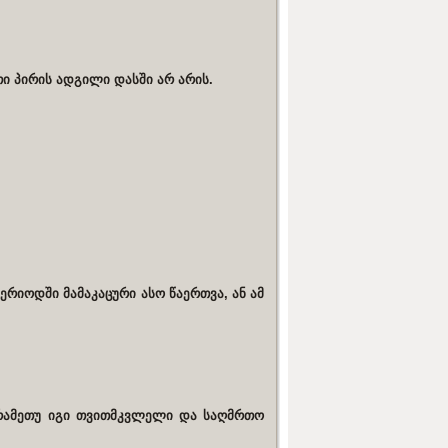
თი პირის ადგილი დასში არ არის.
ერიოდში მამაკაცური ასო წაერთვა, ან ამ
 რამეთუ იგი თვითმკვლელი და საღმრთო