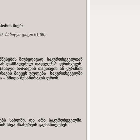
პოსის მიერ.
30; ბასილი დიდი 51,89).
წესების მიუხედავად, საკურთხეველთან
აგან დამზადებულ თაფლუჭს*; ფრინველს,
ახალი ხორბლის თავთავის ან ყურძნის
 არავის მიეცეს უფლება საკურთხეველში
ა – წმიდა შესაწირავის დროს.
ებს სახლში, და არა საკურთხეველში.
ის სხვა მსახურებს გაუნაწილებენ.