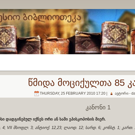
წმიდა მოციქულთა 85 კ
THURSDAY, 25 FEBRUARY 2010 17:20 |
ავტორი - dav
კანონი 1
სი დადგინებულ იქნეს ორი ან სამი ეპისკოპოსის მიერ.
 4; VII მსოფლ. 3; ანტიოქ. 12,23; ლაოდ. 12; სარდ. 6; კონსტ. 1; კართ. 1